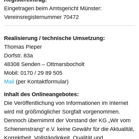
Eingetragen beim Amtsgericht Münster:
Vereinsregisternummer 70472
Realisierung / technische Umsetzung:
Thomas Pieper
Dorfstr. 83a
48308 Senden – Ottmarsbocholt
Mobil: 0170 / 29 89 505
Mail
(per Kontaktformular)
Inhalt des Onlineangebotes:
Die Veröffentlichung von Informationen im Internet
wird mit größmöglicher Sorgfalt vorgenommen.
Dennoch übernimmt der Vorstand der KG „Wir vom
Schienenstrang“ e.V. keine Gewähr für die Aktualität,
Korrektheit, Vollständigkeit, Qualität und