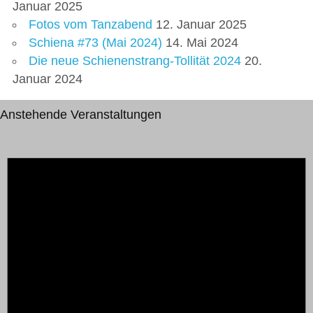
Januar 2025
Fotos vom Tanzabend
12. Januar 2025
Schiena #73 (Mai 2024)
14. Mai 2024
Die neue Schienenstrang-Tollität 2024
20.
Januar 2024
Anstehende Veranstaltungen