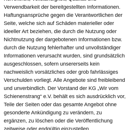
Verwendbarkeit der bereitgestellten Informationen.
Haftungsansprüche gegen die Verantwortlichen der
Seite, welche sich auf Schäden materieller oder
ideeller Art beziehen, die durch die Nutzung oder
Nichtnutzung der dargebotenen Informationen bzw.
durch die Nutzung fehlerhafter und unvollständiger
Informationen verursacht wurden, sind grundsätzlich
ausgeschlossen, sofern unsererseits kein
nachweislich vorsätzliches oder grob fahrlässiges
Verschulden vorliegt. Alle Angebote sind freibleibend
und unverbindlich. Der Vorstand der KG „Wir vom
Schienenstrang“ e.V. behält es sich ausdrücklich vor,
Teile der Seiten oder das gesamte Angebot ohne
gesonderte Ankündigung zu verändern, zu
ergänzen, zu löschen oder die Veröffentlichung
zeitweise oder endgültig einzustellen.