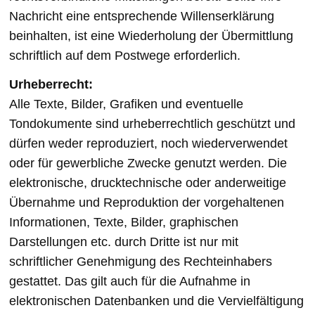
Nachricht eine entsprechende Willenserklärung
beinhalten, ist eine Wiederholung der Übermittlung
schriftlich auf dem Postwege erforderlich.
Urheberrecht:
Alle Texte, Bilder, Grafiken und eventuelle
Tondokumente sind urheberrechtlich geschützt und
dürfen weder reproduziert, noch wiederverwendet
oder für gewerbliche Zwecke genutzt werden. Die
elektronische, drucktechnische oder anderweitige
Übernahme und Reproduktion der vorgehaltenen
Informationen, Texte, Bilder, graphischen
Darstellungen etc. durch Dritte ist nur mit
schriftlicher Genehmigung des Rechteinhabers
gestattet. Das gilt auch für die Aufnahme in
elektronischen Datenbanken und die Vervielfältigung