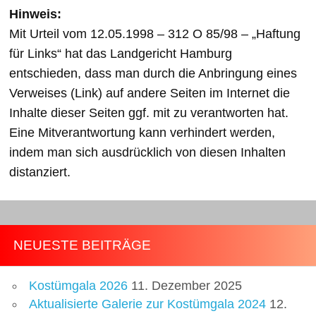
Hinweis:
Mit Urteil vom 12.05.1998 – 312 O 85/98 – „Haftung
für Links“ hat das Landgericht Hamburg
entschieden, dass man durch die Anbringung eines
Verweises (Link) auf andere Seiten im Internet die
Inhalte dieser Seiten ggf. mit zu verantworten hat.
Eine Mitverantwortung kann verhindert werden,
indem man sich ausdrücklich von diesen Inhalten
distanziert.
NEUESTE BEITRÄGE
Kostümgala 2026
11. Dezember 2025
Aktualisierte Galerie zur Kostümgala 2024
12.