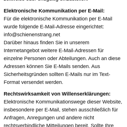
Elektronische Kommunikation per E-Mail:
Für die elektronische Kommunikation per E-Mail
wurde folgende E-Mail-Adresse eingerichtet:
info@schienenstrang.net
Darüber hinaus finden Sie in unserem
Internetangebot weitere E-Mail-Adressen für
einzelne Personen oder Abteilungen. Auch an diese
Adressen können Sie E-Mails senden. Aus
Sicherheitsgründen sollten E-Mails nur im Text-
Format versendet werden.
Rechtswirksamkeit von Willenserklärungen:
Elektronische Kommunikationswege dieser Website,
insbesondere per E-Mail, stehen ausschließlich für
Anfragen, Anregungen und andere nicht
rechtsverbindliche Mitteilungen bereit. Sollte Ihre