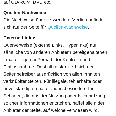
auf CD-ROM, DVD etc.
Quellen-Nachweise
Die Nachweise über verwendete Medien befindet
sich auf der Seite für
Quellen-Nachweise
.
Externe Links:
Querverweise (externe Links, Hyperlinks) auf
sämtliche von anderen Anbietern bereitgehaltenen
Inhalte liegen außerhalb der Kontrolle und
Einflussnahme. Deshalb distanziert sich der
Seitenbetreiber ausdrücklich von allen Inhalten
verknüpfter Seiten. Für illegale, fehlerhafte oder
unvollständige Inhalte und insbesondere für
Schäden, die aus der Nutzung oder Nichtnutzung
solcher Informationen entstehen, haftet allein der
Anbieter der Seite, auf welche verwiesen wird.