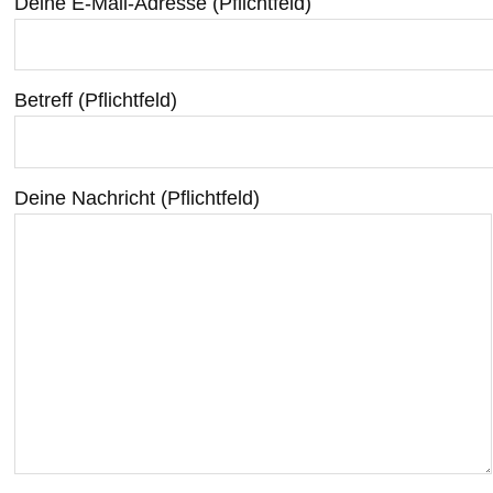
Deine E-Mail-Adresse (Pflichtfeld)
Betreff (Pflichtfeld)
Deine Nachricht (Pflichtfeld)