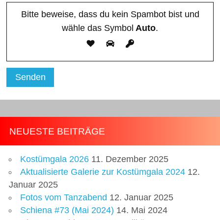
Bitte beweise, dass du kein Spambot bist und
wähle das Symbol
Auto
.
NEUESTE BEITRÄGE
Kostümgala 2026
11. Dezember 2025
Aktualisierte Galerie zur Kostümgala 2024
12.
Januar 2025
Fotos vom Tanzabend
12. Januar 2025
Schiena #73 (Mai 2024)
14. Mai 2024