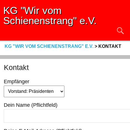
KG "Wir vom
Schienenstrang" e.V.
KG "WIR VOM SCHIENENSTRANG" E.V.
>
KONTAKT
Kontakt
Empfänger
Dein Name (Pflichtfeld)