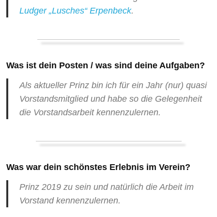
Ludger „Lusches“ Erpenbeck
.
Was ist dein Posten / was sind deine Aufgaben?
Als aktueller Prinz bin ich für ein Jahr (nur) quasi
Vorstandsmitglied und habe so die Gelegenheit
die Vorstandsarbeit kennenzulernen.
Was war dein schönstes Erlebnis im Verein?
Prinz 2019 zu sein und natürlich die Arbeit im
Vorstand kennenzulernen.