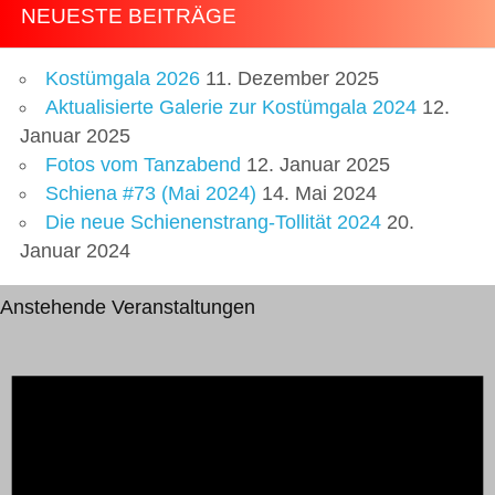
NEUESTE BEITRÄGE
Kostümgala 2026
11. Dezember 2025
Aktualisierte Galerie zur Kostümgala 2024
12.
Januar 2025
Fotos vom Tanzabend
12. Januar 2025
Schiena #73 (Mai 2024)
14. Mai 2024
Die neue Schienenstrang-Tollität 2024
20.
Januar 2024
Anstehende Veranstaltungen