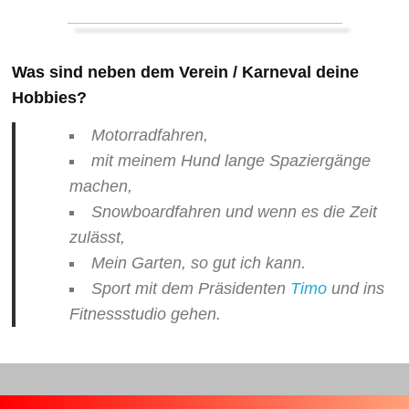
Was sind neben dem Verein / Karneval deine
Hobbies?
Motorradfahren,
mit meinem Hund lange Spaziergänge
machen,
Snowboardfahren und wenn es die Zeit
zulässt,
Mein Garten, so gut ich kann.
Sport mit dem Präsidenten
Timo
und ins
Fitnessstudio gehen.