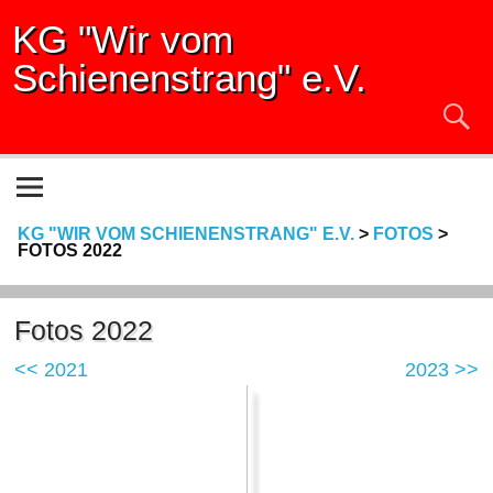
KG "Wir vom
Schienenstrang" e.V.
KG "WIR VOM SCHIENENSTRANG" E.V.
>
FOTOS
>
FOTOS 2022
Fotos 2022
<< 2021
2023 >>