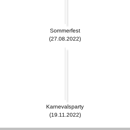
Sommerfest
(27.08.2022)
Karnevalsparty
(19.11.2022)