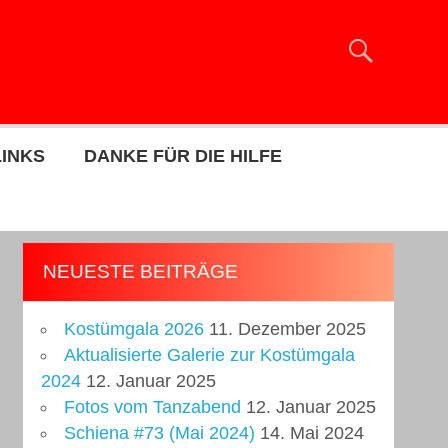
LINKS
DANKE FÜR DIE HILFE
NEUESTE BEITRÄGE
Kostümgala 2026
11. Dezember 2025
Aktualisierte Galerie zur Kostümgala
2024
12. Januar 2025
Fotos vom Tanzabend
12. Januar 2025
Schiena #73 (Mai 2024)
14. Mai 2024