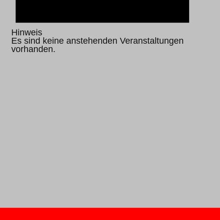
Hinweis
Es sind keine anstehenden Veranstaltungen
vorhanden.