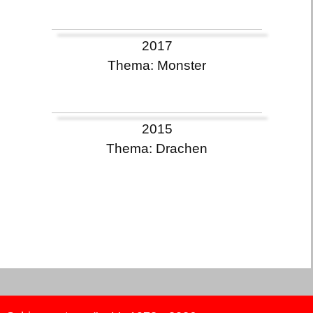
2017
Thema: Monster
2015
Thema: Drachen