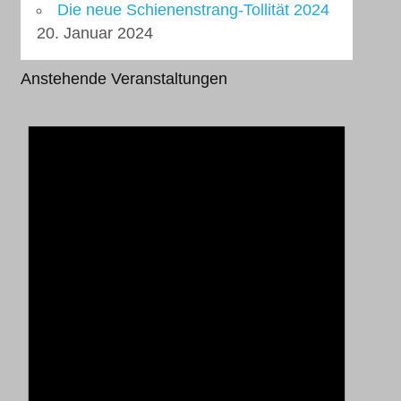
Die neue Schienenstrang-Tollität 2024
20. Januar 2024
Anstehende Veranstaltungen