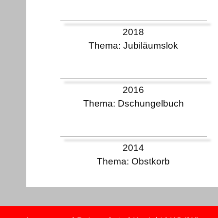
2018
Thema: Jubiläumslok
2016
Thema: Dschungelbuch
2014
Thema: Obstkorb