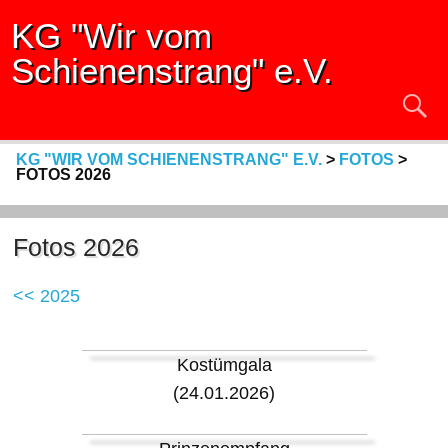
KG "Wir vom
Schienenstrang" e.V.
KG "WIR VOM SCHIENENSTRANG" E.V.
>
FOTOS
>
FOTOS 2026
Fotos 2026
<< 2025
Kostümgala
(24.01.2026)