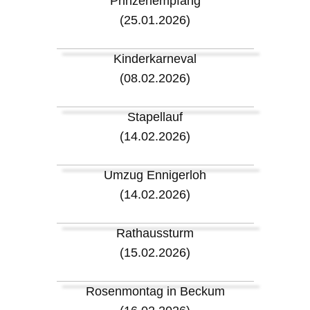
Prinzenempfang
(25.01.2026)
Kinderkarneval
(08.02.2026)
Stapellauf
(14.02.2026)
Umzug Ennigerloh
(14.02.2026)
Rathaussturm
(15.02.2026)
Rosenmontag in Beckum