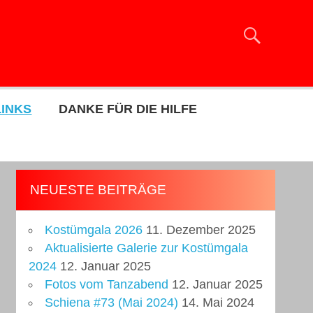
LINKS
DANKE FÜR DIE HILFE
NEUESTE BEITRÄGE
Kostümgala 2026
11. Dezember 2025
Aktualisierte Galerie zur Kostümgala
2024
12. Januar 2025
Fotos vom Tanzabend
12. Januar 2025
Schiena #73 (Mai 2024)
14. Mai 2024