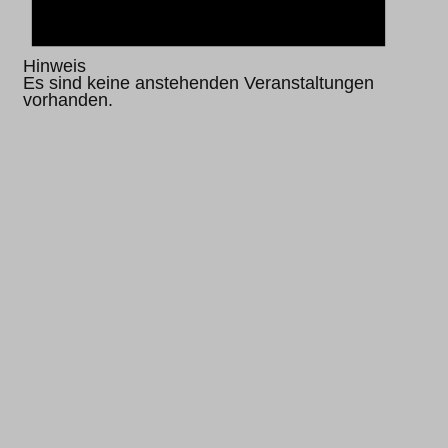
Hinweis
Es sind keine anstehenden Veranstaltungen
vorhanden.