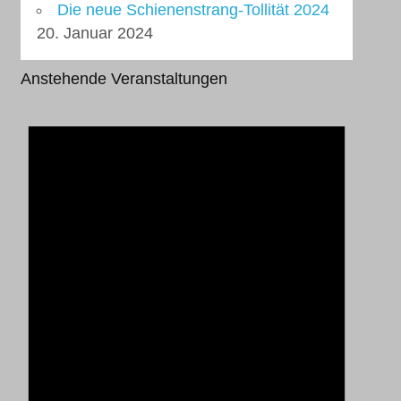
Die neue Schienenstrang-Tollität 2024
20. Januar 2024
Anstehende Veranstaltungen