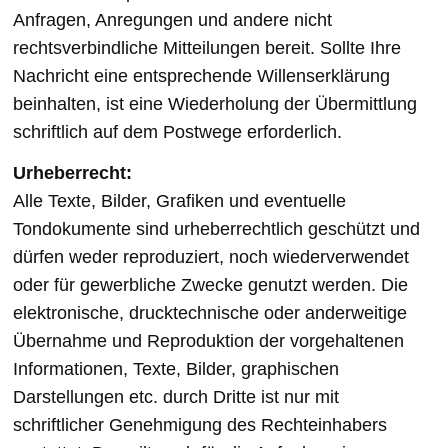
Anfragen, Anregungen und andere nicht
rechtsverbindliche Mitteilungen bereit. Sollte Ihre
Nachricht eine entsprechende Willenserklärung
beinhalten, ist eine Wiederholung der Übermittlung
schriftlich auf dem Postwege erforderlich.
Urheberrecht:
Alle Texte, Bilder, Grafiken und eventuelle
Tondokumente sind urheberrechtlich geschützt und
dürfen weder reproduziert, noch wiederverwendet
oder für gewerbliche Zwecke genutzt werden. Die
elektronische, drucktechnische oder anderweitige
Übernahme und Reproduktion der vorgehaltenen
Informationen, Texte, Bilder, graphischen
Darstellungen etc. durch Dritte ist nur mit
schriftlicher Genehmigung des Rechteinhabers