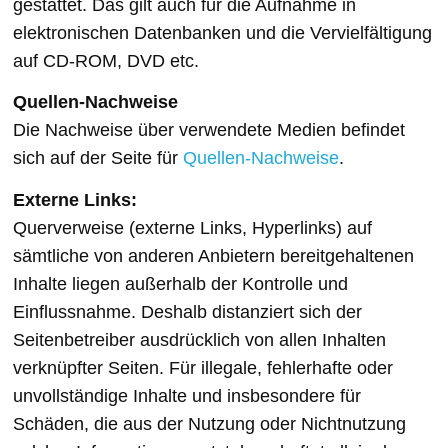
gestattet. Das gilt auch für die Aufnahme in
elektronischen Datenbanken und die Vervielfältigung
auf CD-ROM, DVD etc.
Quellen-Nachweise
Die Nachweise über verwendete Medien befindet
sich auf der Seite für
Quellen-Nachweise
.
Externe Links:
Querverweise (externe Links, Hyperlinks) auf
sämtliche von anderen Anbietern bereitgehaltenen
Inhalte liegen außerhalb der Kontrolle und
Einflussnahme. Deshalb distanziert sich der
Seitenbetreiber ausdrücklich von allen Inhalten
verknüpfter Seiten. Für illegale, fehlerhafte oder
unvollständige Inhalte und insbesondere für
Schäden, die aus der Nutzung oder Nichtnutzung