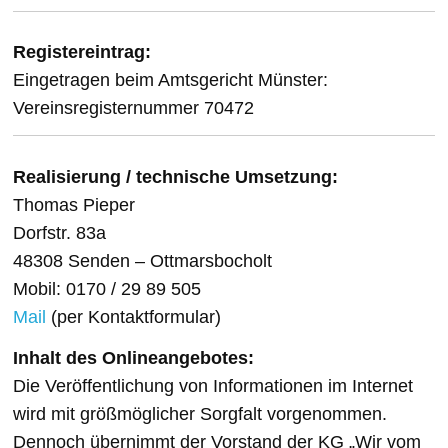
Registereintrag:
Eingetragen beim Amtsgericht Münster:
Vereinsregisternummer 70472
Realisierung / technische Umsetzung:
Thomas Pieper
Dorfstr. 83a
48308 Senden – Ottmarsbocholt
Mobil: 0170 / 29 89 505
Mail
(per Kontaktformular)
Inhalt des Onlineangebotes:
Die Veröffentlichung von Informationen im Internet
wird mit größmöglicher Sorgfalt vorgenommen.
Dennoch übernimmt der Vorstand der KG „Wir vom