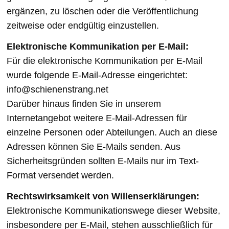
ergänzen, zu löschen oder die Veröffentlichung
zeitweise oder endgültig einzustellen.
Elektronische Kommunikation per E-Mail:
Für die elektronische Kommunikation per E-Mail
wurde folgende E-Mail-Adresse eingerichtet:
info@schienenstrang.net
Darüber hinaus finden Sie in unserem
Internetangebot weitere E-Mail-Adressen für
einzelne Personen oder Abteilungen. Auch an diese
Adressen können Sie E-Mails senden. Aus
Sicherheitsgründen sollten E-Mails nur im Text-
Format versendet werden.
Rechtswirksamkeit von Willenserklärungen:
Elektronische Kommunikationswege dieser Website,
insbesondere per E-Mail, stehen ausschließlich für