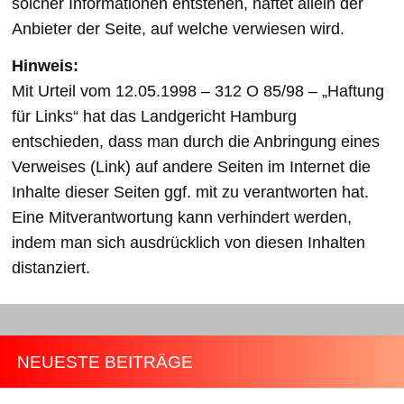
solcher Informationen entstehen, haftet allein der
Anbieter der Seite, auf welche verwiesen wird.
Hinweis:
Mit Urteil vom 12.05.1998 – 312 O 85/98 – „Haftung
für Links“ hat das Landgericht Hamburg
entschieden, dass man durch die Anbringung eines
Verweises (Link) auf andere Seiten im Internet die
Inhalte dieser Seiten ggf. mit zu verantworten hat.
Eine Mitverantwortung kann verhindert werden,
indem man sich ausdrücklich von diesen Inhalten
distanziert.
NEUESTE BEITRÄGE