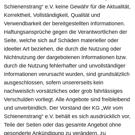
Schienenstrang“ e.V. keine Gewähr für die Aktualität,
Korrektheit, Vollständigkeit, Qualität und
Verwendbarkeit der bereitgestellten Informationen.
Haftungsansprüche gegen die Verantwortlichen der
Seite, welche sich auf Schäden materieller oder
ideeller Art beziehen, die durch die Nutzung oder
Nichtnutzung der dargebotenen Informationen bzw.
durch die Nutzung fehlerhafter und unvollständiger
Informationen verursacht wurden, sind grundsätzlich
ausgeschlossen, sofern unsererseits kein
nachweislich vorsätzliches oder grob fahrlässiges
Verschulden vorliegt. Alle Angebote sind freibleibend
und unverbindlich. Der Vorstand der KG „Wir vom
Schienenstrang“ e.V. behält es sich ausdrücklich vor,
Teile der Seiten oder das gesamte Angebot ohne
gesonderte Ankündigung zu verändern, zu