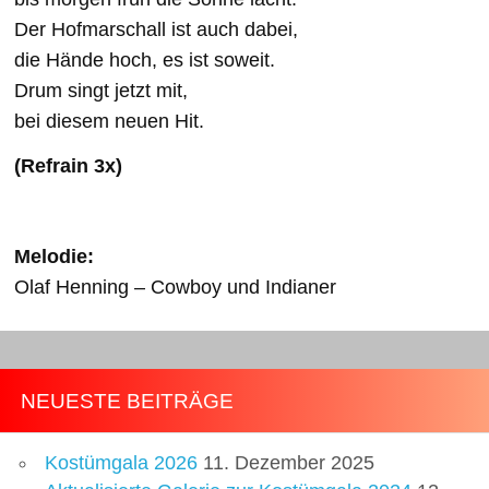
Der Hofmarschall ist auch dabei,
die Hände hoch, es ist soweit.
Drum singt jetzt mit,
bei diesem neuen Hit.
(Refrain 3x)
Melodie:
Olaf Henning – Cowboy und Indianer
NEUESTE BEITRÄGE
Kostümgala 2026
11. Dezember 2025