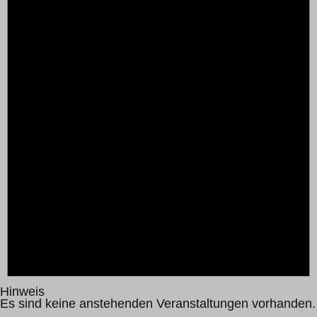
Hinweis
Es sind keine anstehenden Veranstaltungen vorhanden.