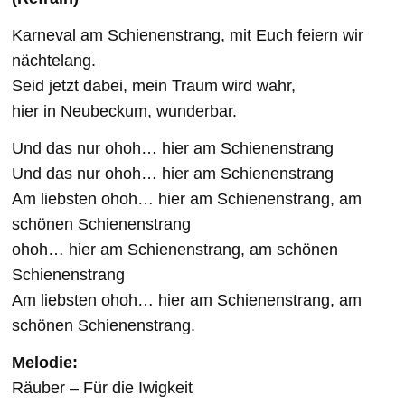
Karneval am Schienenstrang, mit Euch feiern wir
nächtelang.
Seid jetzt dabei, mein Traum wird wahr,
hier in Neubeckum, wunderbar.
Und das nur ohoh… hier am Schienenstrang
Und das nur ohoh… hier am Schienenstrang
Am liebsten ohoh… hier am Schienenstrang, am
schönen Schienenstrang
ohoh… hier am Schienenstrang, am schönen
Schienenstrang
Am liebsten ohoh… hier am Schienenstrang, am
schönen Schienenstrang.
Melodie:
Räuber – Für die Iwigkeit