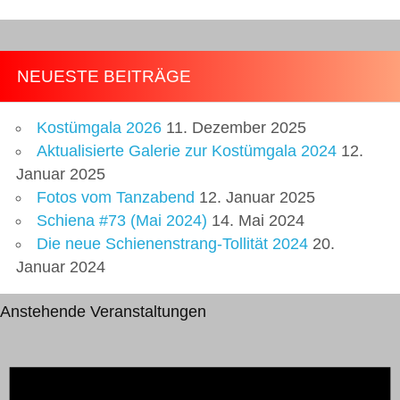
NEUESTE BEITRÄGE
Kostümgala 2026
11. Dezember 2025
Aktualisierte Galerie zur Kostümgala 2024
12.
Januar 2025
Fotos vom Tanzabend
12. Januar 2025
Schiena #73 (Mai 2024)
14. Mai 2024
Die neue Schienenstrang-Tollität 2024
20.
Januar 2024
Anstehende Veranstaltungen