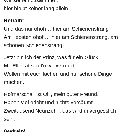
Wir stehen zusammen,
hier bleibt keiner lang allein.
Refrain:
Und das nur ohoh… hier am Schienenstrang
Am liebsten ohoh… hier am Schienenstrang, am
schönen Schienenstrang
Jetzt bin ich der Prinz, was für ein Glück.
Mit Elferrat spiel’n wir verrückt.
Wollen mit euch lachen und nur schöne Dinge
machen.
Hofmarschall ist Olli, mein guter Freund.
Haben viel erlebt und nichts versäumt.
Zweitausend Neunzehn, das wird unvergesslich
sein.
(Refrain)