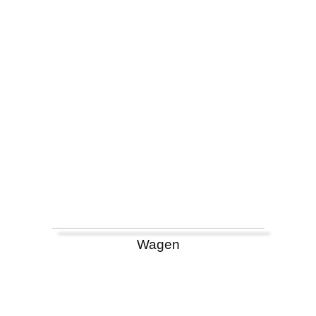
Wagen