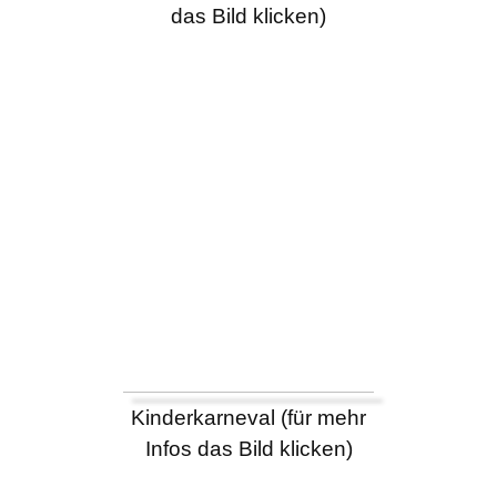
das Bild klicken)
Kinderkarneval (für mehr
Infos das Bild klicken)