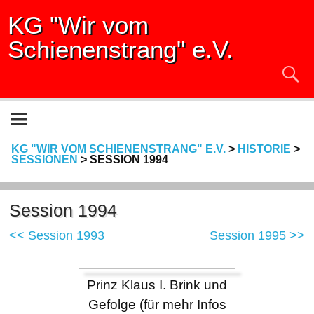
KG "Wir vom
Schienenstrang" e.V.
KG "WIR VOM SCHIENENSTRANG" E.V.
>
HISTORIE
>
SESSIONEN
>
SESSION 1994
Session 1994
<< Session 1993
Session 1995 >>
Prinz Klaus I. Brink und
Gefolge (für mehr Infos