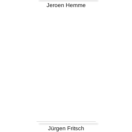
Jeroen Hemme
Jürgen Fritsch