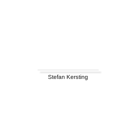
Stefan Kersting