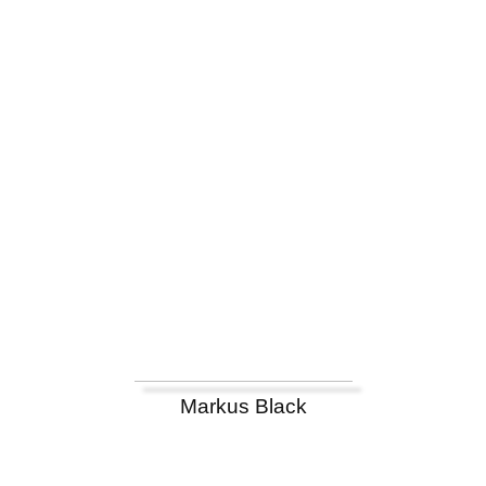
Markus Black