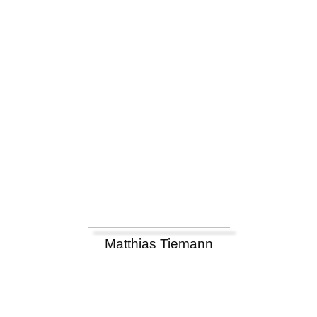
Matthias Tiemann