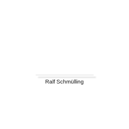
Ralf Schmülling