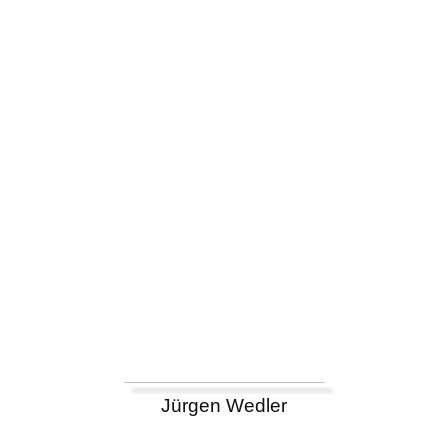
Jürgen Wedler