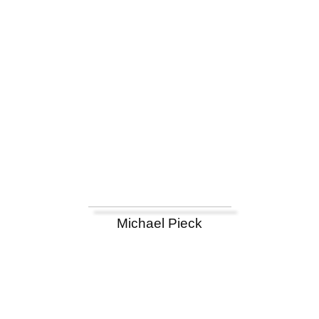
Michael Pieck