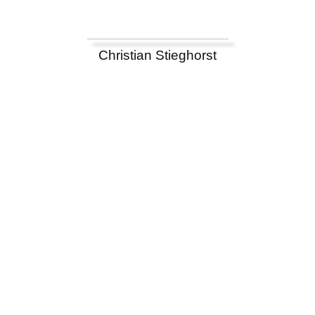
Christian Stieghorst