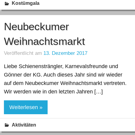
Kostümgala
Neubeckumer
Weihnachtsmarkt
Veröffentlicht am
13. Dezember 2017
Liebe Schienensträngler, Karnevalsfreunde und
Gönner der KG. Auch dieses Jahr sind wir wieder
auf dem Neubeckumer Weihnachtsmarkt vertreten.
Wir werden wie in den letzten Jahren […]
Weiterlesen »
Aktivitäten