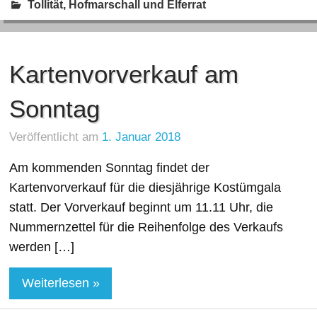
Tollität, Hofmarschall und Elferrat
Kartenvorverkauf am
Sonntag
Veröffentlicht am
1. Januar 2018
Am kommenden Sonntag findet der
Kartenvorverkauf für die diesjährige Kostümgala
statt. Der Vorverkauf beginnt um 11.11 Uhr, die
Nummernzettel für die Reihenfolge des Verkaufs
werden […]
Weiterlesen »