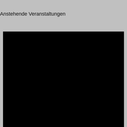
Anstehende Veranstaltungen