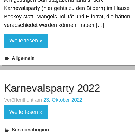
Karnevalsparty (hier gehts zu den Bildern) im Hause
Bockey statt. Mangels Tollität und Elferrat, die hätten
verabschiedet werden können, haben […]
Weiterlesen »
Allgemein
Karnevalsparty 2022
Veröffentlicht am
23. Oktober 2022
Weiterlesen »
Sessionsbeginn