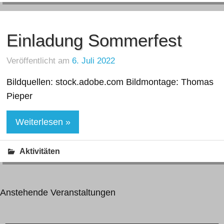
Einladung Sommerfest
Veröffentlicht am
6. Juli 2022
Bildquellen: stock.adobe.com Bildmontage: Thomas
Pieper
Weiterlesen »
Aktivitäten
Anstehende Veranstaltungen