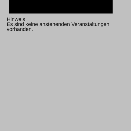
Hinweis
Es sind keine anstehenden Veranstaltungen
vorhanden.