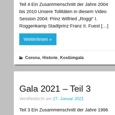
Teil 4 Ein Zusammenschnitt der Jahre 2004
bis 2010 Unsere Tollitäten in diesem Video
Session 2004: Prinz Wilfried „Roggi“ I.
Roggenkamp Stadtprinz Franz II. Fuest […]
Weiterlesen »
,
,
Corona
Historie
Kostümgala
Gala 2021 – Teil 3
Veröffentlicht am
27. Januar 2021
Teil 3 Ein Zusammenschnitt der Jahre 1996