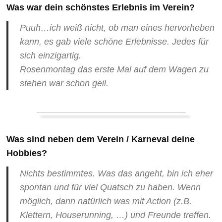
Was war dein schönstes Erlebnis im Verein?
Puuh…ich weiß nicht, ob man eines hervorheben
kann, es gab viele schöne Erlebnisse. Jedes für
sich einzigartig.
Rosenmontag das erste Mal auf dem Wagen zu
stehen war schon geil.
Was sind neben dem Verein / Karneval deine
Hobbies?
Nichts bestimmtes. Was das angeht, bin ich eher
spontan und für viel Quatsch zu haben. Wenn
möglich, dann natürlich was mit Action (z.B.
Klettern, Houserunning, …) und Freunde treffen.