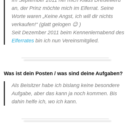
Im September 2011 rief mich Klaus Dreisewerd
an, der Prinz möchte mich im Elferrat. Seine
Worte waren „Keine Angst, ich will dir nichts
verkaufen!“ (glatt gelogen 😉 )
Seit Dezember 2011 beim Kennenlernabend des
Elferrates
bin ich nun Vereinsmitglied.
Was ist dein Posten / was sind deine Aufgaben?
Als Beisitzer habe ich bislang keine besondere
Aufgabe, aber das kann ja noch kommen. Bis
dahin helfe ich, wo ich kann.