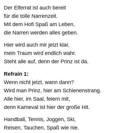
Der Elferrat ist auch bereit
für die tolle Narrenzeit.
Mit dem Hofi Spaß am Leben,
die Narren werden alles geben.
Hier wird auch mir jetzt klar,
mein Traum wird endlich wahr.
Steht alle auf, denn der Prinz ist da.
Refrain 1:
Wenn nicht jetzt, wann dann?
Wird man Prinz, hier am Schienenstrang.
Alle hier, im Saal, feiern mit,
denn Karneval ist hier der große Hit.
Handball, Tennis, Joggen, Ski,
Reisen, Tauchen, Spaß wie nie.