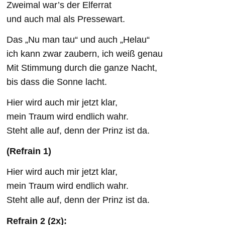
Zweimal war’s der Elferrat
und auch mal als Pressewart.
Das „Nu man tau“ und auch „Helau“
ich kann zwar zaubern, ich weiß genau
Mit Stimmung durch die ganze Nacht,
bis dass die Sonne lacht.
Hier wird auch mir jetzt klar,
mein Traum wird endlich wahr.
Steht alle auf, denn der Prinz ist da.
(Refrain 1)
Hier wird auch mir jetzt klar,
mein Traum wird endlich wahr.
Steht alle auf, denn der Prinz ist da.
Refrain 2 (2x):