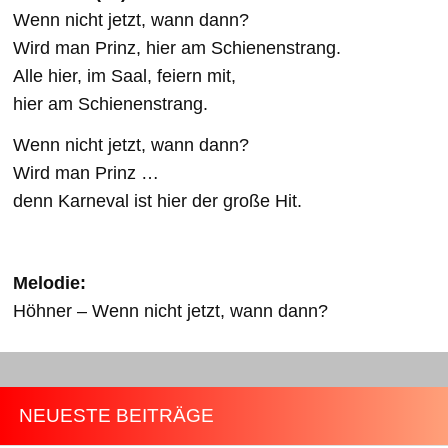
Wenn nicht jetzt, wann dann?
Wird man Prinz, hier am Schienenstrang.
Alle hier, im Saal, feiern mit,
hier am Schienenstrang.
Wenn nicht jetzt, wann dann?
Wird man Prinz …
denn Karneval ist hier der große Hit.
Melodie:
Höhner – Wenn nicht jetzt, wann dann?
NEUESTE BEITRÄGE