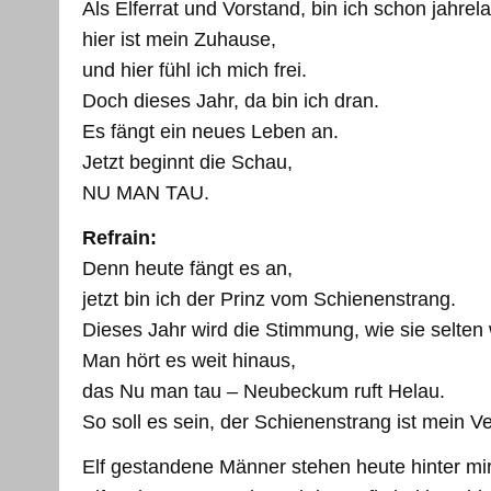
Als Elferrat und Vorstand, bin ich schon jahrel
hier ist mein Zuhause,
und hier fühl ich mich frei.
Doch dieses Jahr, da bin ich dran.
Es fängt ein neues Leben an.
Jetzt beginnt die Schau,
NU MAN TAU.
Refrain:
Denn heute fängt es an,
jetzt bin ich der Prinz vom Schienenstrang.
Dieses Jahr wird die Stimmung, wie sie selten 
Man hört es weit hinaus,
das Nu man tau – Neubeckum ruft Helau.
So soll es sein, der Schienenstrang ist mein Ve
Elf gestandene Männer stehen heute hinter mir