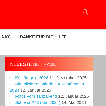
LINKS
DANKE FÜR DIE HILFE
NEUESTE BEITRÄGE
Kostümgala 2026
11. Dezember 2025
Aktualisierte Galerie zur Kostümgala
2024
12. Januar 2025
Fotos vom Tanzabend
12. Januar 2025
Schiena #73 (Mai 2024)
14. Mai 2024