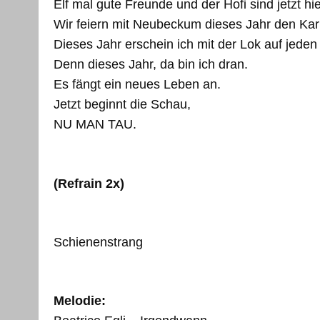
Elf mal gute Freunde und der Hofi sind jetzt hie
Wir feiern mit Neubeckum dieses Jahr den Kar
Dieses Jahr erschein ich mit der Lok auf jeden 
Denn dieses Jahr, da bin ich dran.
Es fängt ein neues Leben an.
Jetzt beginnt die Schau,
NU MAN TAU.
(Refrain 2x)
Schienenstrang
Melodie: