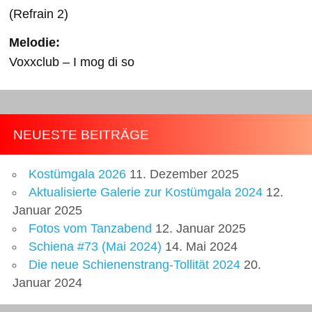
(Refrain 2)
Melodie:
Voxxclub – I mog di so
NEUESTE BEITRÄGE
Kostümgala 2026
11. Dezember 2025
Aktualisierte Galerie zur Kostümgala 2024
12.
Januar 2025
Fotos vom Tanzabend
12. Januar 2025
Schiena #73 (Mai 2024)
14. Mai 2024
Die neue Schienenstrang-Tollität 2024
20.
Januar 2024