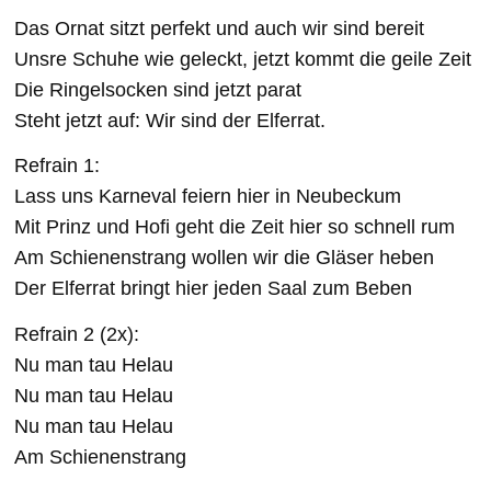
Das Ornat sitzt perfekt und auch wir sind bereit
Unsre Schuhe wie geleckt, jetzt kommt die geile Zeit
Die Ringelsocken sind jetzt parat
Steht jetzt auf: Wir sind der Elferrat.
Refrain 1:
Lass uns Karneval feiern hier in Neubeckum
Mit Prinz und Hofi geht die Zeit hier so schnell rum
Am Schienenstrang wollen wir die Gläser heben
Der Elferrat bringt hier jeden Saal zum Beben
Refrain 2 (2x):
Nu man tau Helau
Nu man tau Helau
Nu man tau Helau
Am Schienenstrang