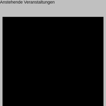
Anstehende Veranstaltungen