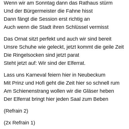
Wenn wir am Sonntag dann das Rathaus stürm
Und der Bürgermeister die Fahne hisst
Dann fängt die Session erst richtig an
Auch wenn die Stadt ihren Schlüssel vermisst
Das Ornat sitzt perfekt und auch wir sind bereit
Unsre Schuhe wie geleckt, jetzt kommt die geile Zeit
Die Ringelsocken sind jetzt parat
Steht jetzt auf: Wir sind der Elferrat.
Lass uns Karneval feiern hier in Neubeckum
Mit Prinz und Hofi geht die Zeit hier so schnell rum
Am Schienenstrang wollen wir die Gläser heben
Der Elferrat bringt hier jeden Saal zum Beben
(Refrain 2)
(2x Refrain 1)