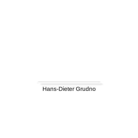
Hans-Dieter Grudno