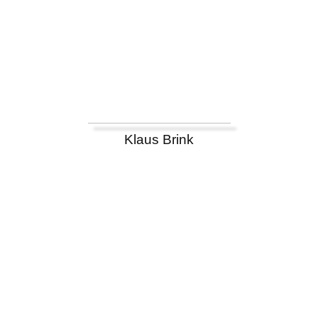
Klaus Brink