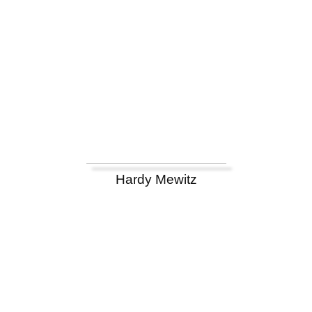
Hardy Mewitz