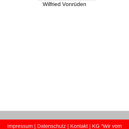
Wilfried Vonrüden
Impressum
|
Datenschutz
|
Kontakt
| KG "Wir vom