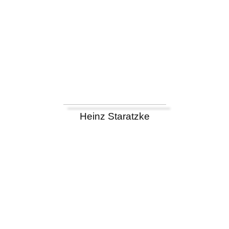
Heinz Staratzke