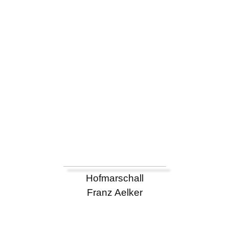
Hofmarschall
Franz Aelker