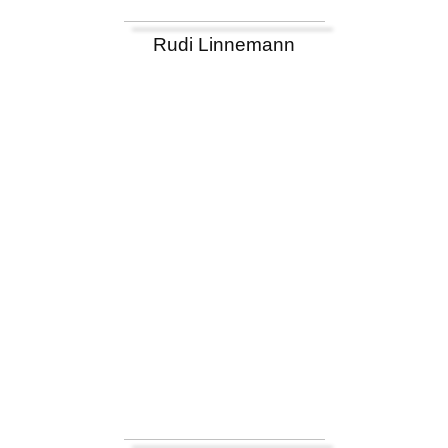
Rudi Linnemann