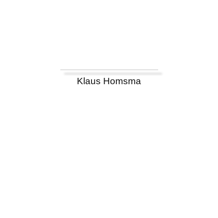
Klaus Homsma