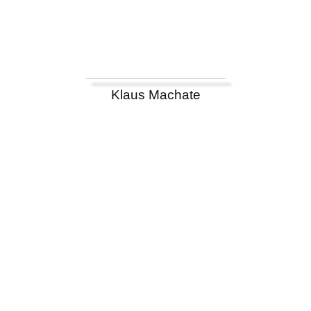
Klaus Machate