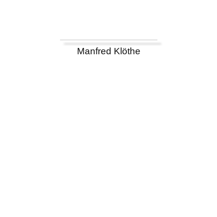
Manfred Klöthe