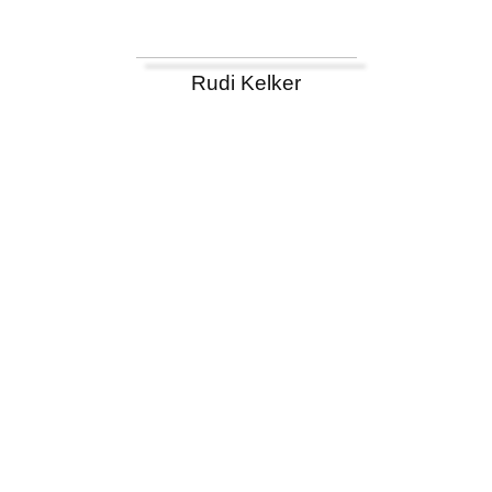
Rudi Kelker