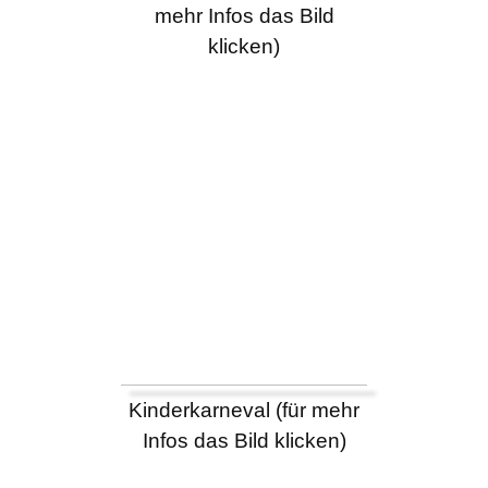
mehr Infos das Bild
klicken)
Kinderkarneval (für mehr
Infos das Bild klicken)