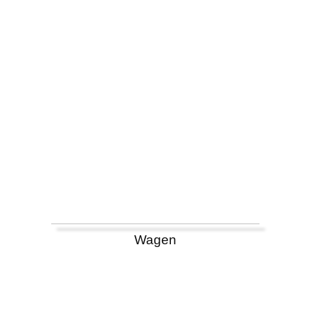
Wagen