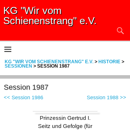
KG "Wir vom
Schienenstrang" e.V.
KG "WIR VOM SCHIENENSTRANG" E.V.
>
HISTORIE
>
SESSIONEN
>
SESSION 1987
Session 1987
<< Session 1986
Session 1988 >>
Prinzessin Gertrud I.
Seitz und Gefolge (für