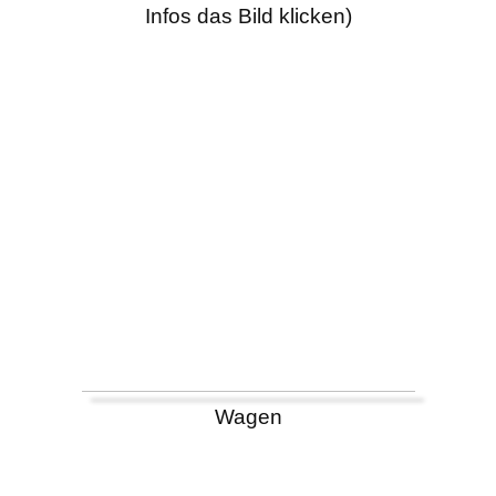
Infos das Bild klicken)
Wagen