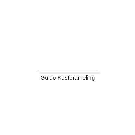
Guido Küsterameling