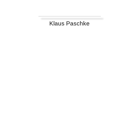
Klaus Paschke