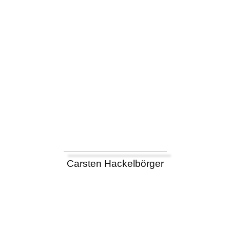
Carsten Hackelbörger