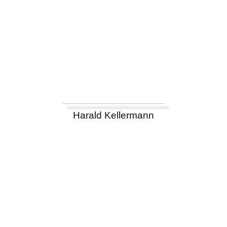
Harald Kellermann