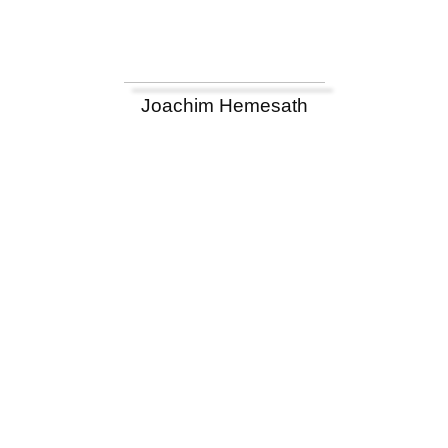
Joachim Hemesath