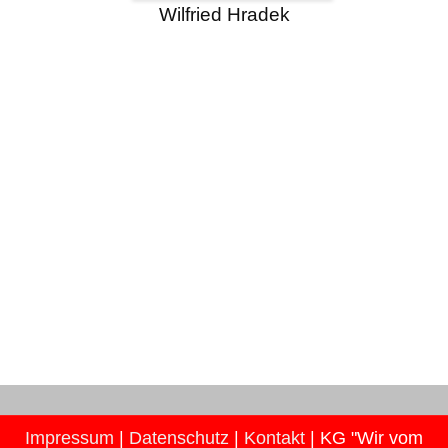
Wilfried Hradek
Impressum
|
Datenschutz
|
Kontakt
| KG "Wir vom