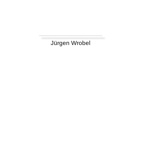
Jürgen Wrobel