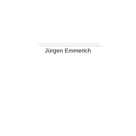
Jürgen Emmerich