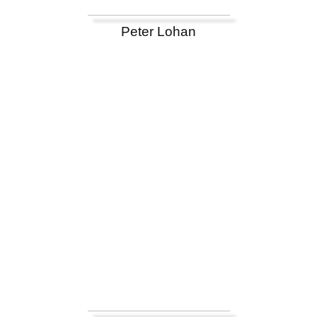
Peter Lohan