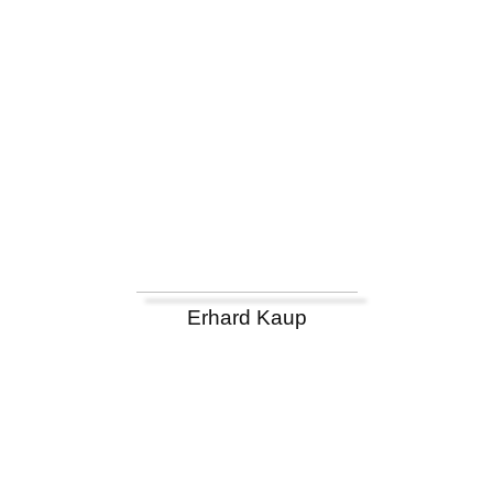
Erhard Kaup