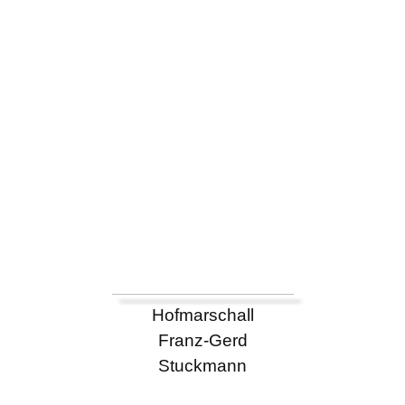
Hofmarschall
Franz-Gerd
Stuckmann