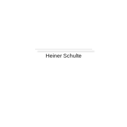
Heiner Schulte