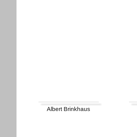
Albert Brinkhaus