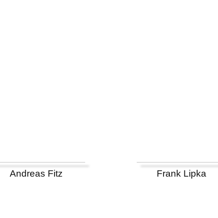
Andreas Fitz
Frank Lipka