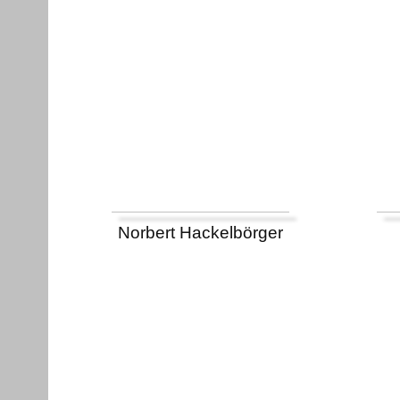
Norbert Hackelbörger