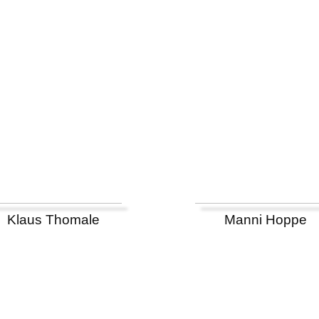
Klaus Thomale
Manni Hoppe