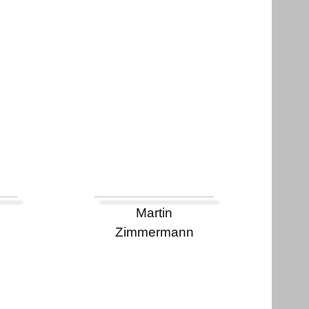
Martin
Zimmermann