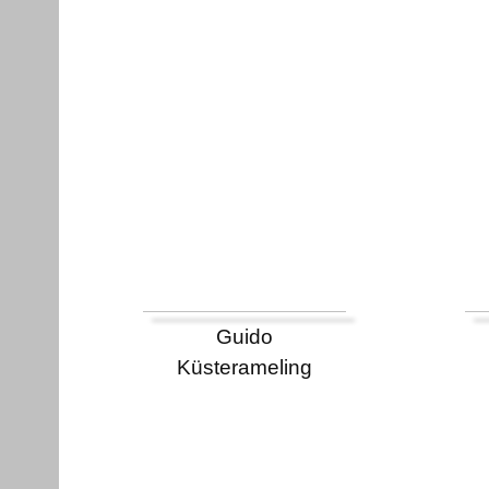
Guido
Küsterameling