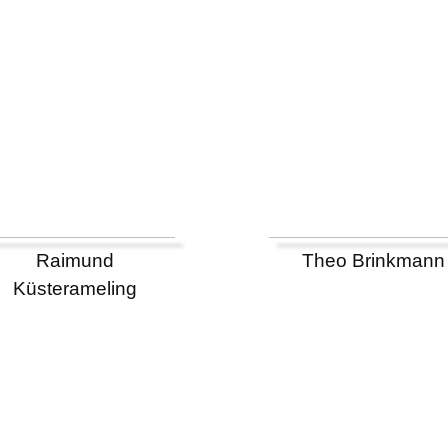
Raimund
Theo Brinkmann
Küsterameling