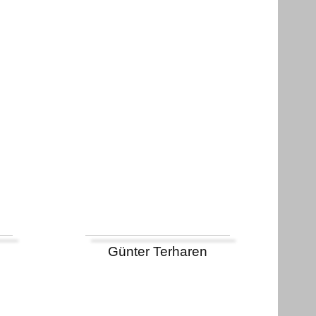
Günter Terharen