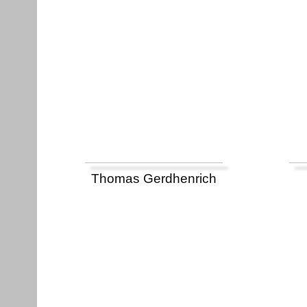
Thomas Gerdhenrich