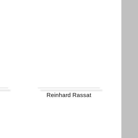
Reinhard Rassat