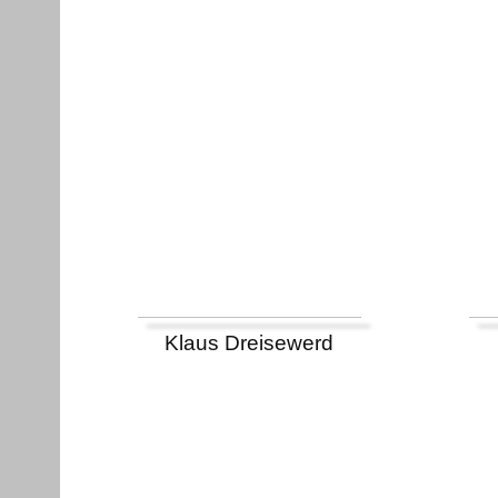
Klaus Dreisewerd