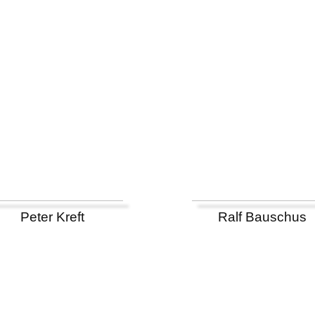
Peter Kreft
Ralf Bauschus