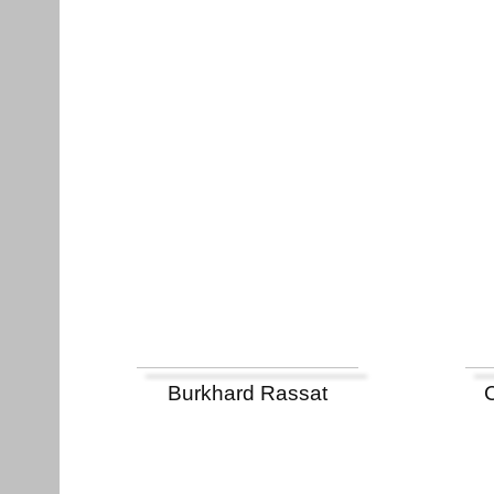
Burkhard Rassat