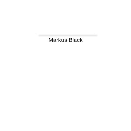
Markus Black