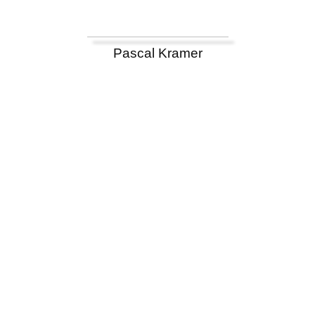
Pascal Kramer