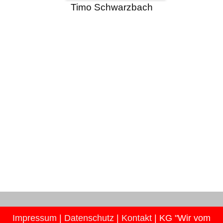
Timo Schwarzbach
Impressum
|
Datenschutz
|
Kontakt
| KG "Wir vom