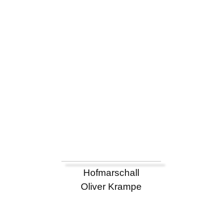
Hofmarschall
Oliver Krampe