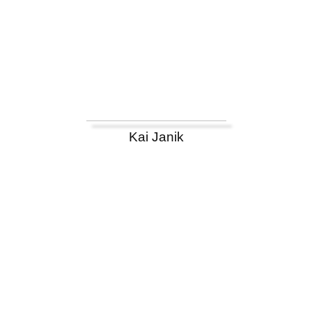
Kai Janik