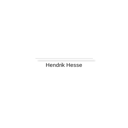
Hendrik Hesse