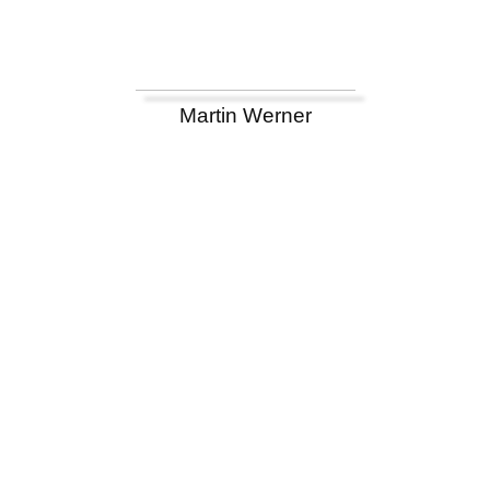
Martin Werner