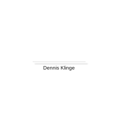
Dennis Klinge