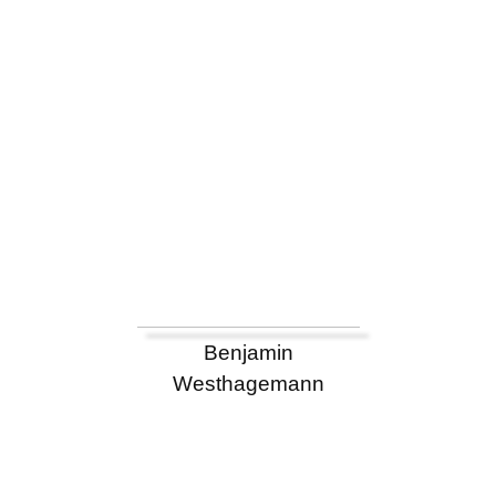
Benjamin
Westhagemann