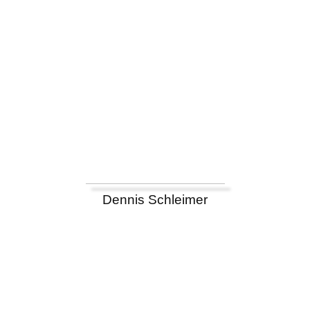
Dennis Schleimer