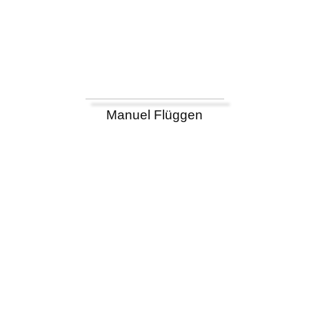
Manuel Flüggen