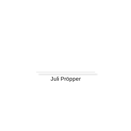
Juli Pröpper