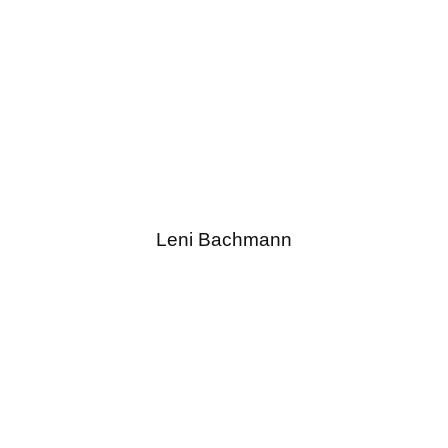
Leni Bachmann