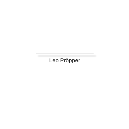
Leo Pröpper