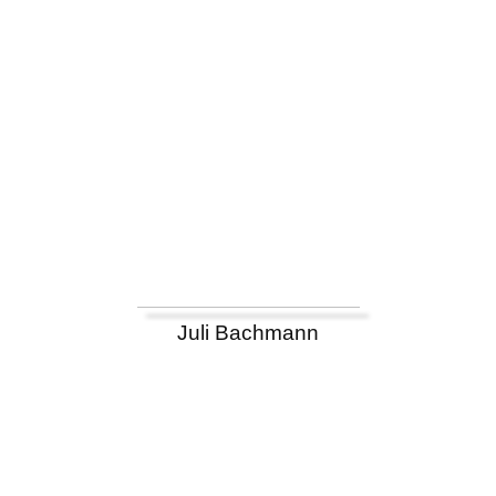
Juli Bachmann