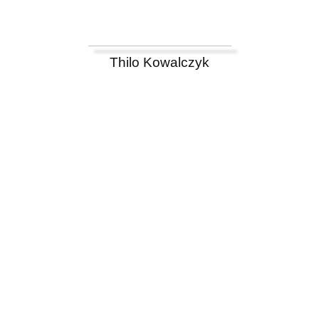
Thilo Kowalczyk