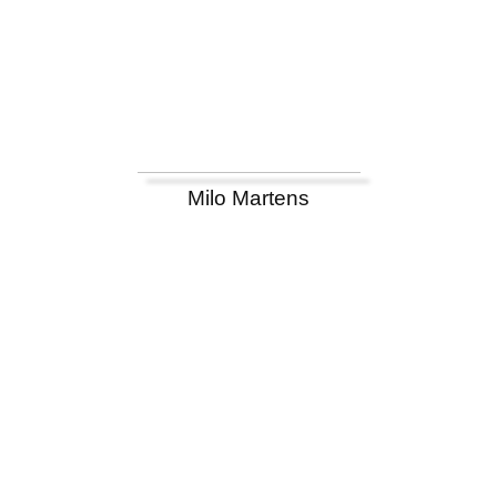
Milo Martens