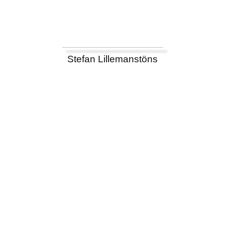
Stefan Lillemanstöns