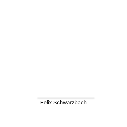
Felix Schwarzbach