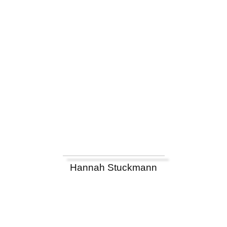
Hannah Stuckmann