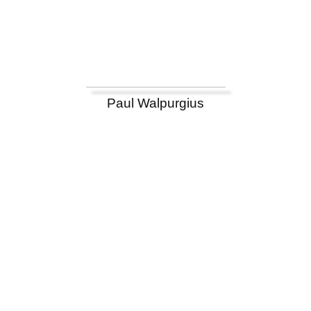
Paul Walpurgius