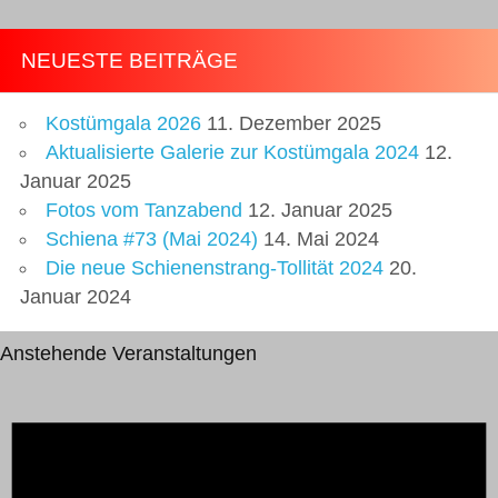
NEUESTE BEITRÄGE
Kostümgala 2026
11. Dezember 2025
Aktualisierte Galerie zur Kostümgala 2024
12.
Januar 2025
Fotos vom Tanzabend
12. Januar 2025
Schiena #73 (Mai 2024)
14. Mai 2024
Die neue Schienenstrang-Tollität 2024
20.
Januar 2024
Anstehende Veranstaltungen