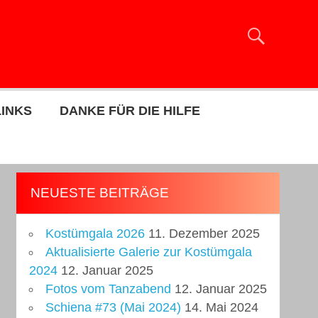
LINKS
DANKE FÜR DIE HILFE
NEUESTE BEITRÄGE
Kostümgala 2026
11. Dezember 2025
Aktualisierte Galerie zur Kostümgala
2024
12. Januar 2025
Fotos vom Tanzabend
12. Januar 2025
Schiena #73 (Mai 2024)
14. Mai 2024