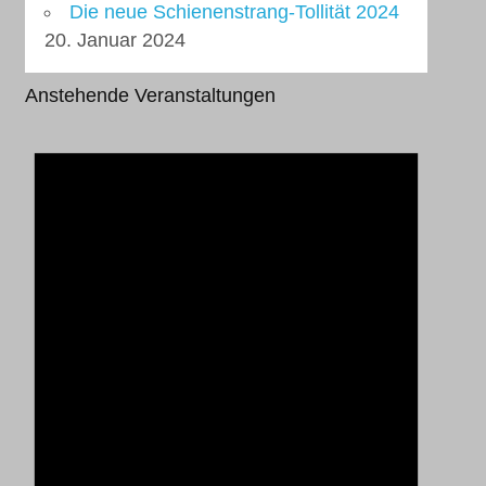
Die neue Schienenstrang-Tollität 2024
20. Januar 2024
Anstehende Veranstaltungen