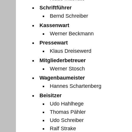
Schriftführer
Bernd Schreiber
Kassenwart
Werner Beckmann
Pressewart
Klaus Dreisewerd
Mitgliederbetreuer
Werner Stosch
Wagenbaumeister
Hannes Schartenberg
Beisitzer
Udo Hahlhege
Thomas Pähler
Udo Schreiber
Ralf Strake