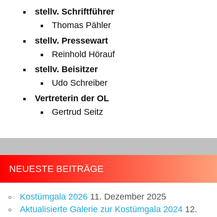
stellv. Schriftführer
Thomas Pähler
stellv. Pressewart
Reinhold Hörauf
stellv. Beisitzer
Udo Schreiber
Vertreterin der OL
Gertrud Seitz
NEUESTE BEITRÄGE
Kostümgala 2026
11. Dezember 2025
Aktualisierte Galerie zur Kostümgala 2024
12.