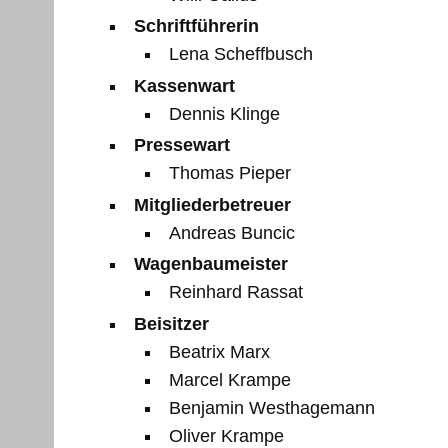
Schriftführerin
Lena Scheffbusch
Kassenwart
Dennis Klinge
Pressewart
Thomas Pieper
Mitgliederbetreuer
Andreas Buncic
Wagenbaumeister
Reinhard Rassat
Beisitzer
Beatrix Marx
Marcel Krampe
Benjamin Westhagemann
Oliver Krampe