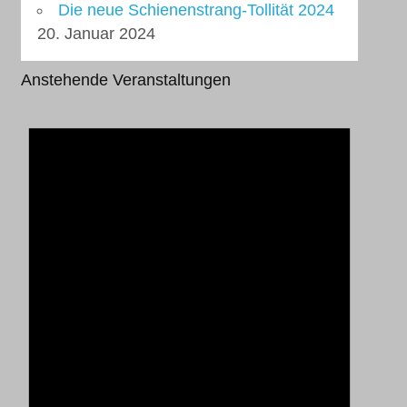
Die neue Schienenstrang-Tollität 2024
20. Januar 2024
Anstehende Veranstaltungen