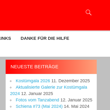
LINKS
DANKE FÜR DIE HILFE
NEUESTE BEITRÄGE
Kostümgala 2026
11. Dezember 2025
Aktualisierte Galerie zur Kostümgala
2024
12. Januar 2025
Fotos vom Tanzabend
12. Januar 2025
Schiena #73 (Mai 2024)
14. Mai 2024