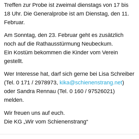
Treffen zur Probe ist zweimal dienstags von 17 bis
18 Uhr. Die Generalprobe ist am Dienstag, den 11.
Februar.
Am Sonntag, den 23. Februar geht es zusätzlich
noch auf die Rathausstürmung Neubeckum.
Ein Kostüm bekommen die Kinder vom Verein
gestellt.
Wer Interesse hat, darf sich gerne bei Lisa Schreiber
(Tel. 0 171 / 2978973,
kika@schienenstrang.net
)
oder Sandra Rennau (Tel. 0 160 / 97526021)
melden.
Wir freuen uns auf euch.
Die KG „Wir vom Schienenstrang“