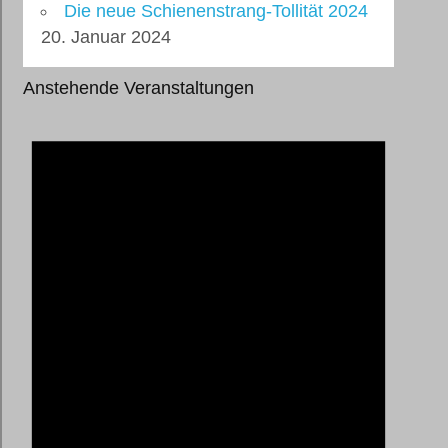
Die neue Schienenstrang-Tollität 2024
20. Januar 2024
Anstehende Veranstaltungen