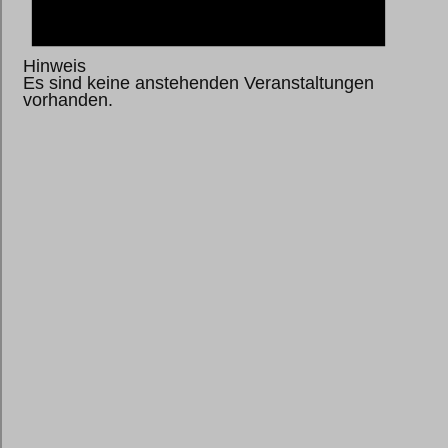
Hinweis
Es sind keine anstehenden Veranstaltungen
vorhanden.