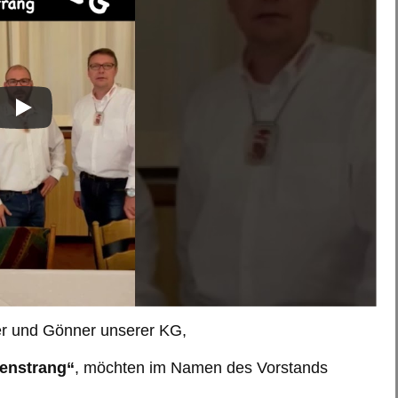
der und Gönner unserer KG,
enstrang“
, möchten im Namen des Vorstands