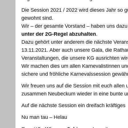
Die Session 2021 / 2022 wird dieses Jahr so gu
gewohnt sind.
Wir – der gesamte Vorstand – haben uns dazu
unter der 2G-Regel abzuhalten
.
Dazu gehört unter anderem die nächste Veran
13.11.2021. Aber auch unsere Gala, die Ratha
Veranstaltungen, die unsere KG ausrichten wir
Wir machen dies um allen Karnevalistinnen und
sichere und fröhliche Karnevalssession gewähr
Wir freuen uns auf die Session mit euch allen 
zusammen Neubeckum wieder in eine bunte und
Auf die nächste Session ein dreifach kräftiges
Nu man tau – Helau