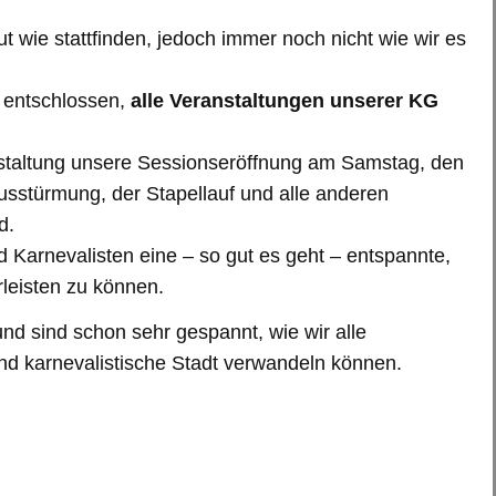
t wie stattfinden, jedoch immer noch nicht wie wir es
 entschlossen,
alle Veranstaltungen unserer KG
staltung unsere Sessionseröffnung am Samstag, den
usstürmung, der Stapellauf und alle anderen
d.
 Karnevalisten eine – so gut es geht – entspannte,
leisten zu können.
und sind schon sehr gespannt, wie wir alle
 karnevalistische Stadt verwandeln können.