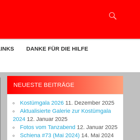
LINKS
DANKE FÜR DIE HILFE
NEUESTE BEITRÄGE
Kostümgala 2026
11. Dezember 2025
Aktualisierte Galerie zur Kostümgala
2024
12. Januar 2025
Fotos vom Tanzabend
12. Januar 2025
Schiena #73 (Mai 2024)
14. Mai 2024